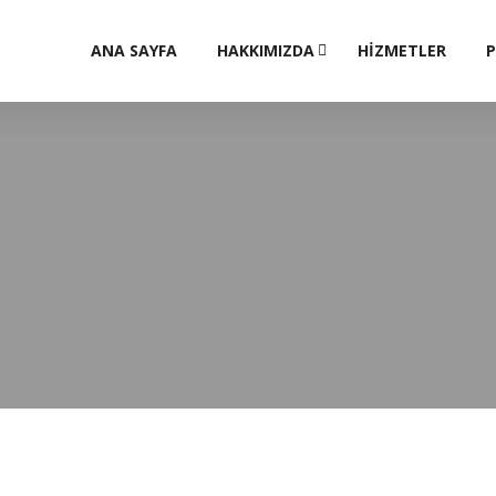
ANA SAYFA
HAKKIMIZDA
HİZMETLER
P