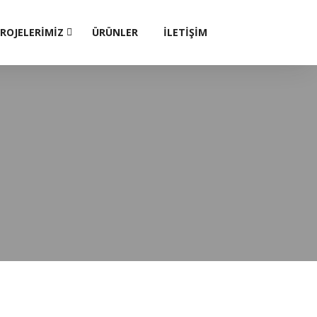
ROJELERİMİZ
ÜRÜNLER
İLETİŞİM