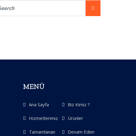
MENÜ
Ana Sayfa
Biz Kimiz ?
Hizmetlerimiz
Ürünler
Tamamlanan
Devam Eden